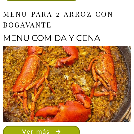
MENU PARA 2 ARROZ CON
BOGAVANTE
MENU COMIDA Y CENA
Ver más