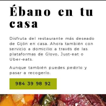
Ébano en tu
casa
Disfruta del restaurante más deseado
de Gijón en casa. Ahora también con
servicio a domicilio a través de las
plataformas de Glovo, Just-eat o
Uber-eats.
Aunque también puedes pedirlo y
pasar a recogerlo.
984 39 98 92