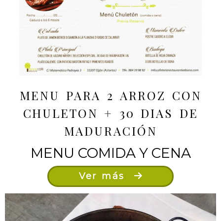
MENU PARA 2 ARROZ CON
CHULETON + 30 DIAS DE
MADURACIÓN
MENU COMIDA Y CENA
Ver más