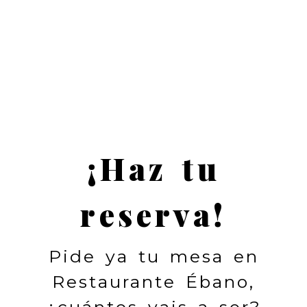
¡Haz tu
reserva!
Pide ya tu mesa en
Restaurante Ébano,