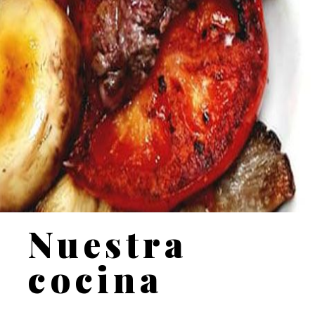
Nuestra
cocina