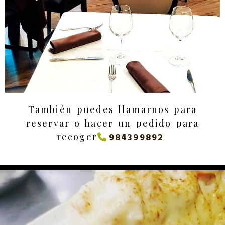
También puedes llamarnos para
reservar o hacer un pedido para
recoger
984399892