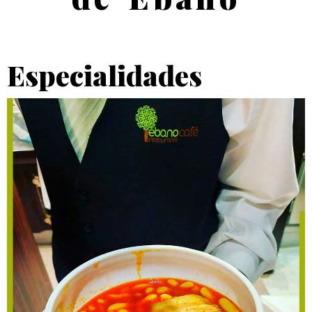
Especialidades