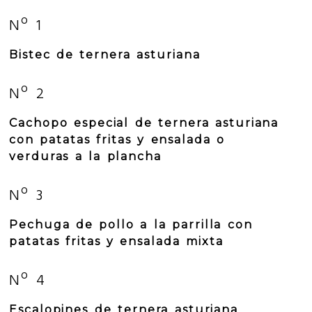
Nº 1
Bistec de ternera asturiana
Nº 2
Cachopo especial de ternera asturiana
con patatas fritas y ensalada o
verduras a la plancha
Nº 3
Pechuga de pollo a la parrilla con
patatas fritas y ensalada mixta
Nº 4
Escalopines de ternera asturiana