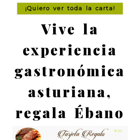
¡Quiero ver toda la carta!
Vive la
experiencia
gastronómica
asturiana,
regala Ébano