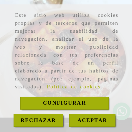
Este sitio web utiliza cookies
propias y de terceros que permiten
mejorar la usabilidad de
navegación, analizar el uso de la
web y mostrar publicidad
relacionada con tus preferencias
sobre la base de un perfil
elaborado a partir de tus hábitos de
navegación (por ejemplo, páginas
visitadas).
Política de cookies
.
CONFIGURAR
RECHAZAR
ACEPTAR