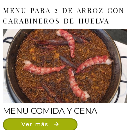
MENU PARA 2 DE ARROZ CON
CARABINEROS DE HUELVA
MENU COMIDA Y CENA
Ver más