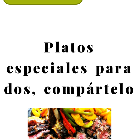
Platos
especiales para
dos, compártelo