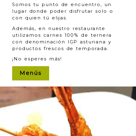
Somos tu punto de encuentro, un
lugar donde poder disfrutar solo o
con quien tú elijas.
Además, en nuestro restaurante
utilizamos carnes 100% de ternera
con denominación IGP asturiana y
productos frescos de temporada.
¡No esperes más!
Menús