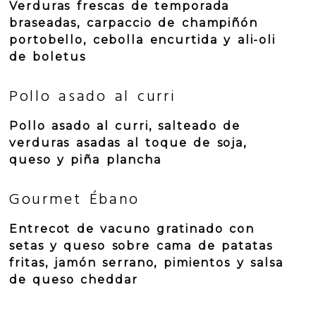
Verduras frescas de temporada
braseadas, carpaccio de champiñón
portobello, cebolla encurtida y ali-oli
de boletus
Pollo asado al curri
Pollo asado al curri, salteado de
verduras asadas al toque de soja,
queso y piña plancha
Gourmet Ébano
Entrecot de vacuno gratinado con
setas y queso sobre cama de patatas
fritas, jamón serrano, pimientos y salsa
de queso cheddar