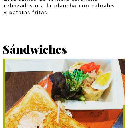
rebozados o a la plancha con cabrales
y patatas fritas
Sándwiches