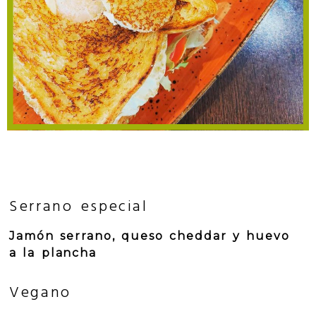
Serrano especial
Jamón serrano, queso cheddar y huevo
a la plancha
Vegano