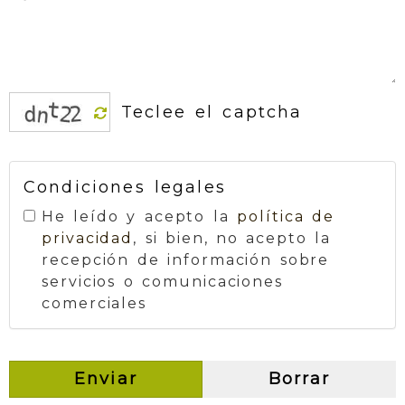
Condiciones legales
He leído y acepto la
política de
privacidad
, si bien, no acepto la
recepción de información sobre
servicios o comunicaciones
comerciales
Enviar
Borrar