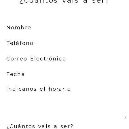
¿cuántos vais a ser?