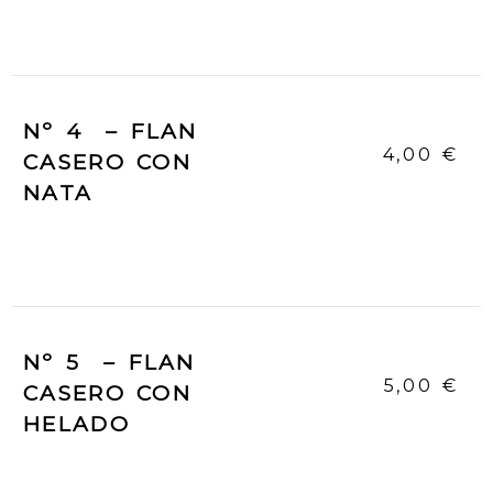
Nº 4 – FLAN
4,00 €
CASERO CON
NATA
Nº 5 – FLAN
5,00 €
CASERO CON
HELADO