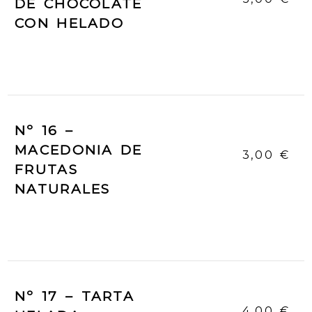
DE CHOCOLATE
CON HELADO
Nº 16 –
MACEDONIA DE
3,00 €
FRUTAS
NATURALES
Nº 17 – TARTA
4,00 €