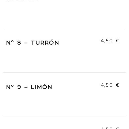
4,50 €
Nº 8 – TURRÓN
4,50 €
Nº 9 – LIMÓN