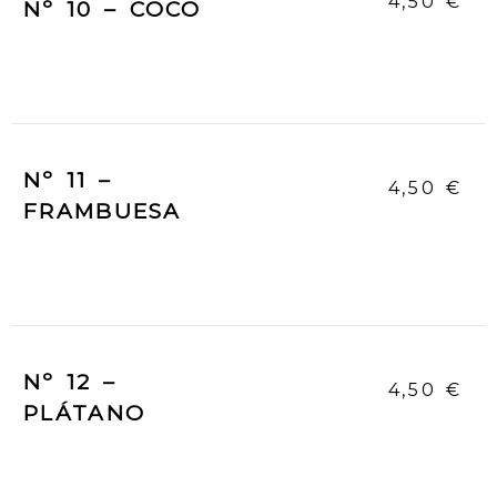
4,50 €
Nº 10 – COCO
Nº 11 –
4,50 €
FRAMBUESA
Nº 12 –
4,50 €
PLÁTANO