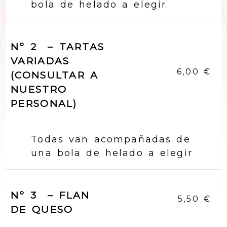
bola de helado a elegir.
Nº 2 – TARTAS
VARIADAS
6,00 €
(CONSULTAR A
NUESTRO
PERSONAL)
Todas van acompañadas de
una bola de helado a elegir
Nº 3 – FLAN
5,50 €
DE QUESO