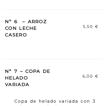
Nº 6 – ARROZ
5,50 €
CON LECHE
CASERO
Nº 7 – COPA DE
6,00 €
HELADO
VARIADA
Copa de helado variada con 3