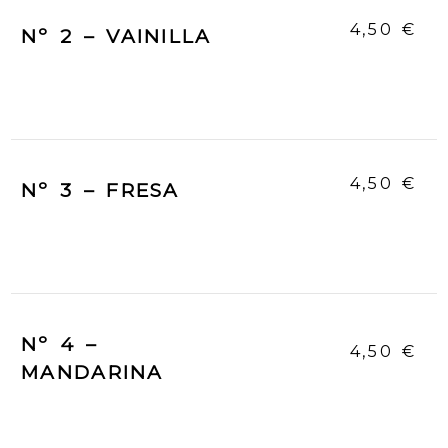
4,50 €
Nº 2 – VAINILLA
4,50 €
Nº 3 – FRESA
Nº 4 –
4,50 €
MANDARINA