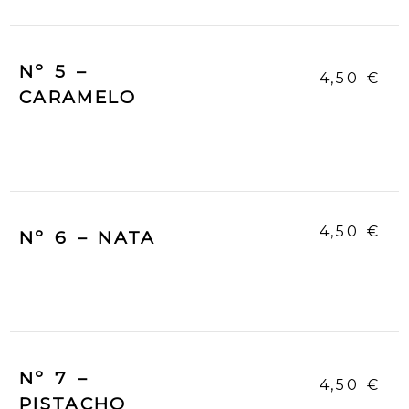
Nº 5 –
4,50 €
CARAMELO
4,50 €
Nº 6 – NATA
Nº 7 –
4,50 €
PISTACHO