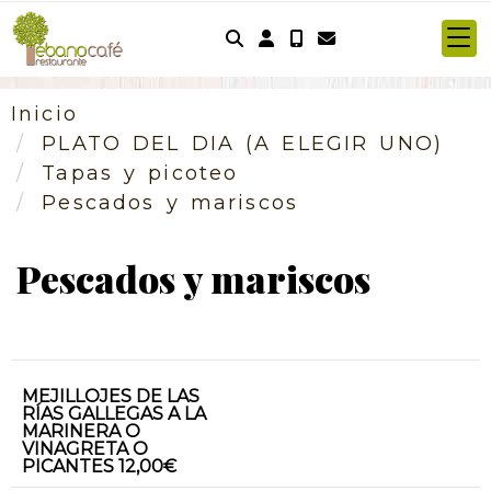
Identifícate
Inicio
PLATO DEL DIA (A ELEGIR UNO)
Tapas y picoteo
Pescados y mariscos
Pescados y mariscos
MEJILLOJES DE LAS
RÍAS GALLEGAS A LA
MARINERA O
VINAGRETA O
PICANTES 12,00€