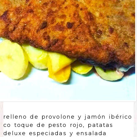
relleno de provolone y jamón ibérico
co toque de pesto rojo, patatas
deluxe especiadas y ensalada