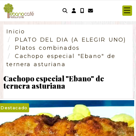
Identifícate
Inicio
PLATO DEL DIA (A ELEGIR UNO)
Platos combinados
Cachopo especial "Ebano" de
ternera asturiana
Cachopo especial "Ebano" de
ternera asturiana
Destacado