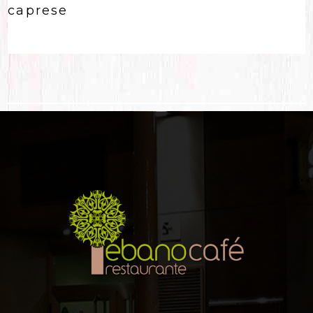
caprese