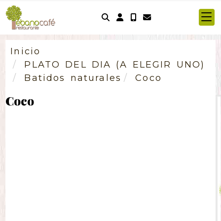
Identifícate
Inicio
PLATO DEL DIA (A ELEGIR UNO)
Batidos naturales
Coco
Coco