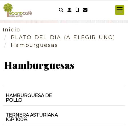
Identifícate
Inicio
PLATO DEL DIA (A ELEGIR UNO)
Hamburguesas
Hamburguesas
HAMBURGUESA DE
POLLO
TERNERA ASTURIANA
IGP 100%