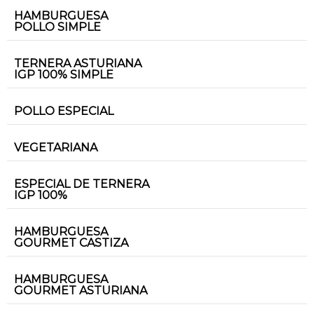
HAMBURGUESA
POLLO SIMPLE
TERNERA ASTURIANA
IGP 100% SIMPLE
POLLO ESPECIAL
VEGETARIANA
ESPECIAL DE TERNERA
IGP 100%
HAMBURGUESA
GOURMET CASTIZA
HAMBURGUESA
GOURMET ASTURIANA