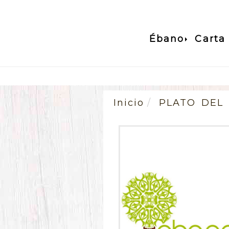
Ébano
Carta
Inicio
PLATO DEL 