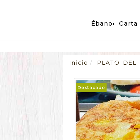
Ébano
Carta
Inicio
PLATO DEL 
Destacado