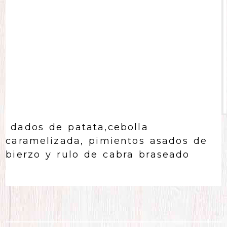
dados de patata,cebolla
caramelizada, pimientos asados de
bierzo y rulo de cabra braseado