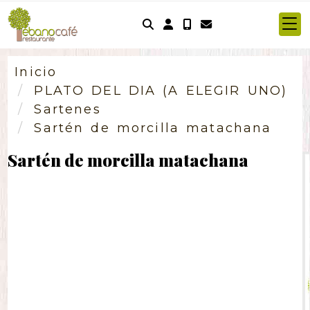
Identifícate
Inicio
PLATO DEL DIA (A ELEGIR UNO)
Sartenes
Sartén de morcilla matachana
Sartén de morcilla matachana