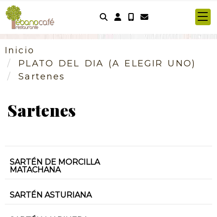
Identifícate
Inicio
PLATO DEL DIA (A ELEGIR UNO)
Sartenes
Sartenes
SARTÉN DE MORCILLA
MATACHANA
SARTÉN ASTURIANA