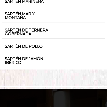
SARTÉN MARINERA
SARTÉN MAR Y
MONTAÑA
SARTÉN DE TERNERA
GOBERNADA
SARTÉN DE POLLO
SARTÉN DE JAMÓN
IBÉRICO